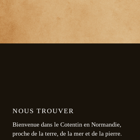
NOUS TROUVER
Bienvenue dans le Cotentin en Normandie,
proche de la terre, de la mer et de la pierre.