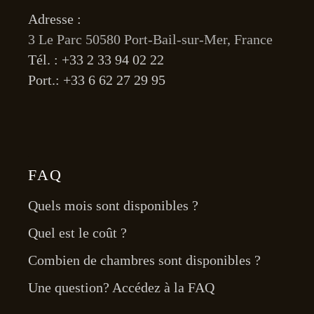
Adresse :
3 Le Parc 50580 Port-Bail-sur-Mer, France
Tél. : +33 2 33 94 02 22
Port.: +33 6 62 27 29 95
FAQ
Quels mois sont disponibles ?
Quel est le coût ?
Combien de chambres sont disponibles ?
Une question? Accédez à la FAQ