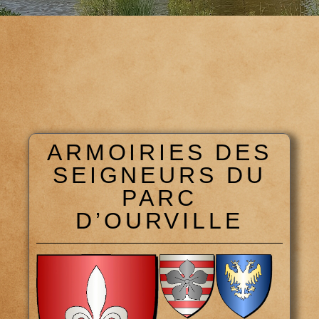
ARMOIRIES DES
SEIGNEURS DU
PARC
D’OURVILLE