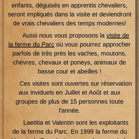
enfants, déguisés en apprentis chevaliers,
seront impliqués dans la visite et deviendront
de vrais chevaliers des temps modernes!
Aussi nous vous proposons la
visite de
la ferme du Parc
où vous pourrez approcher
parfois de très près les vaches, moutons,
chèvres, chevaux et poneys, animaux de
basse cour et abeilles !
Ces visites sont ouvertes sur réservation
aux inviduels en Juillet et Août et aux
groupes de plus de 15 personnes toute
l’année.
Laetitia et Valentin sont les exploitants
de la ferme du Parc. En 1999 la ferme du