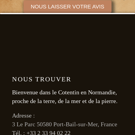
NOUS LAISSER VOTRE AVIS
NOUS TROUVER
Bienvenue dans le Cotentin en Normandie,
proche de la terre, de la mer et de la pierre.
Adresse :
3 Le Parc 50580 Port-Bail-sur-Mer, France
Tél. : +33 2 33 94 02 22