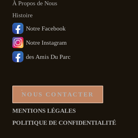
À Propos de Nous
Histoire
Notre Facebook
Notre Instagram
des Amis Du Parc
NOUS CONTACTER
MENTIONS LÉGALES
POLITIQUE DE CONFIDENTIALITÉ