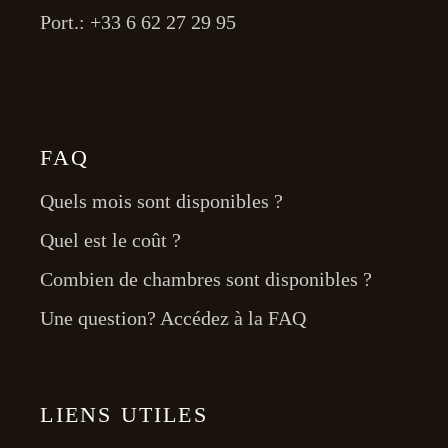
Port.: +33 6 62 27 29 95
FAQ
Quels mois sont disponibles ?
Quel est le coût ?
Combien de chambres sont disponibles ?
Une question? Accédez à la FAQ
LIENS UTILES