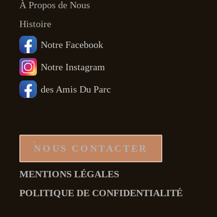
À Propos de Nous
Histoire
Notre Facebook
Notre Instagram
des Amis Du Parc
NOUS CONTACTER
MENTIONS LÉGALES
POLITIQUE DE CONFIDENTIALITÉ