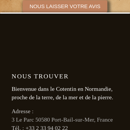
NOUS LAISSER VOTRE AVIS
NOUS TROUVER
Bienvenue dans le Cotentin en Normandie,
proche de la terre, de la mer et de la pierre.
Adresse :
3 Le Parc 50580 Port-Bail-sur-Mer, France
Tél. : +33 2 33 94 02 22