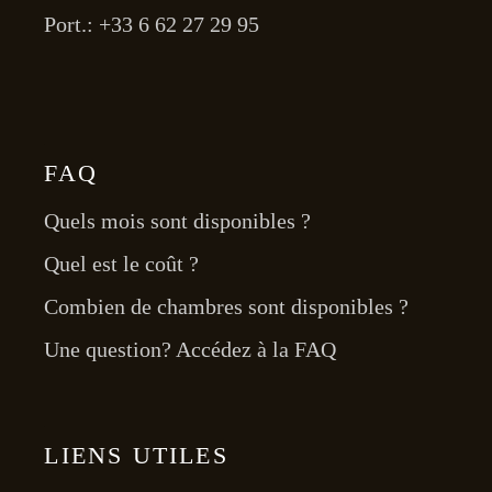
Port.: +33 6 62 27 29 95
FAQ
Quels mois sont disponibles ?
Quel est le coût ?
Combien de chambres sont disponibles ?
Une question? Accédez à la FAQ
LIENS UTILES