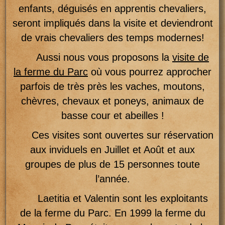
enfants, déguisés en apprentis chevaliers,
seront impliqués dans la visite et deviendront
de vrais chevaliers des temps modernes!
Aussi nous vous proposons la
visite de
la ferme du Parc
où vous pourrez approcher
parfois de très près les vaches, moutons,
chèvres, chevaux et poneys, animaux de
basse cour et abeilles !
Ces visites sont ouvertes sur réservation
aux inviduels en Juillet et Août et aux
groupes de plus de 15 personnes toute
l’année.
Laetitia et Valentin sont les exploitants
de la ferme du Parc. En 1999 la ferme du